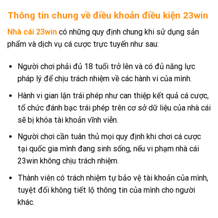
Thông tin chung về điều khoản điều kiện 23win
Nhà cái 23win
có những quy định chung khi sử dụng sản
phẩm và dịch vụ cá cược trực tuyến như sau:
Người chơi phải đủ 18 tuổi trở lên và có đủ năng lực
pháp lý để chịu trách nhiệm về các hành vi của mình.
Hành vi gian lận trái phép như can thiệp kết quả cá cược,
tổ chức đánh bạc trái phép trên cơ sở dữ liệu của nhà cái
sẽ bị khóa tài khoản vĩnh viễn.
Người chơi cần tuân thủ mọi quy định khi chơi cá cược
tại quốc gia mình đang sinh sống, nếu vi phạm nhà cái
23win không chịu trách nhiệm.
Thành viên có trách nhiệm tự bảo vệ tài khoản của mình,
tuyệt đối không tiết lộ thông tin của mình cho người
khác.