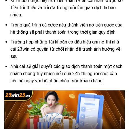
Khi muốn thực hiện rút tiền thành viên cần nắm được số
tiền tối thiểu và tối đa trong mỗi lần giao dịch là bao
nhiêu.
Trong quá trình cá cược nếu thành viên nợ tiền cược của
hệ thống sẽ phải thanh toán trong thời gian quy định.
Trường hợp những tài khoản có dấu hiệu ghi nợ thì nhà
cái 23win có quyền từ chối nhận để tránh ảnh hưởng về
sau.
Nhà cái sẽ giải quyết các giao dịch thanh toán một cách
nhanh chóng tuy nhiên nếu quá 24h thì người chơi cần
liên hệ ngay với bộ phận chăm sóc khách hàng.