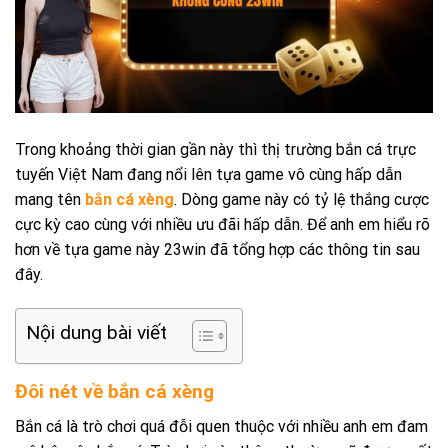
Trong khoảng thời gian gần này thì thị trường bắn cá trực
tuyến Việt Nam đang nổi lên tựa game vô cùng hấp dẫn
mang tên
bắn cá xèng
. Dòng game này có tỷ lệ thắng cược
cực kỳ cao cùng với nhiều ưu đãi hấp dẫn. Để anh em hiểu rõ
hơn về tựa game này 23win đã tổng hợp các thông tin sau
đây.
Nội dung bài viết
Đôi nét về bắn cá xèng
Bắn cá là trò chơi quá đỗi quen thuộc với nhiều anh em đam