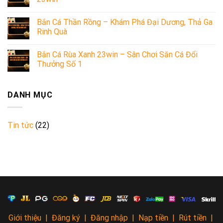
Bắn Cá Thần Rồng – Khám Phá Đại Dương, Thả Ga
Rinh Quà
Bắn Cá Rùa Xanh 23win – Sân Chơi Săn Cá Đổi
Thưởng Số 1
DANH MỤC
Tin tức
(22)
Giới thiệu
|
Đăng ký
|
Đăng nhập
|
Nạp tiền
|
Rút tiền
|