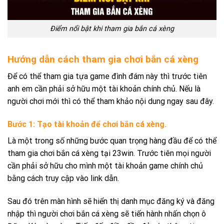
Điểm nổi bật khi tham gia bắn cá xèng
Hướng dẫn cách tham gia chơi bắn cá xèng
Để có thể tham gia tựa game đình đám này thì trước tiên
anh em cần phải sở hữu một tài khoản chính chủ. Nếu là
người chơi mới thì có thể tham khảo nội dung ngay sau đây.
Bước 1: Tạo tài khoản để chơi bắn cá xèng.
Là một trong số những bước quan trọng hàng đầu để có thể
tham gia chơi bắn cá xèng tại 23win. Trước tiên mọi người
cần phải sở hữu cho mình một tài khoản game chính chủ
bằng cách truy cập vào link dẫn.
Sau đó trên màn hình sẽ hiển thị danh mục đăng ký và đăng
nhập thì người chơi bắn cá xèng sẽ tiến hành nhấn chọn ô