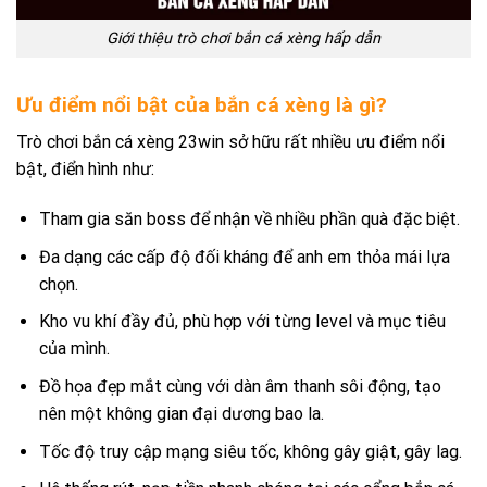
Giới thiệu trò chơi bắn cá xèng hấp dẫn
Ưu điểm nổi bật của bắn cá xèng là gì?
Trò chơi bắn cá xèng 23win sở hữu rất nhiều ưu điểm nổi
bật, điển hình như:
Tham gia săn boss để nhận về nhiều phần quà đặc biệt.
Đa dạng các cấp độ đối kháng để anh em thỏa mái lựa
chọn.
Kho vu khí đầy đủ, phù hợp với từng level và mục tiêu
của mình.
Đồ họa đẹp mắt cùng với dàn âm thanh sôi động, tạo
nên một không gian đại dương bao la.
Tốc độ truy cập mạng siêu tốc, không gây giật, gây lag.