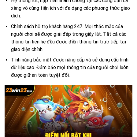
Hệ thống rút, nạp tiền nhanh chóng tại các cổng bắn cá
xèng vô cùng tiện ích với đa dạng các phương thức giao
dịch.
Chính sách hỗ trợ khách hàng 247. Mọi thắc mắc của
người chơi sẽ được giải đáp trong giây lát. Tất cả các
thông tin liên hệ đều được điền thông tin trực tiếp tại
giao diện chính.
Tính năng bảo mật được nâng cấp và sử dụng cấu hình
dữ liệu cao. Đảm bảo mọi thông tin của người chơi luôn
được giữ an toàn tuyệt đối.