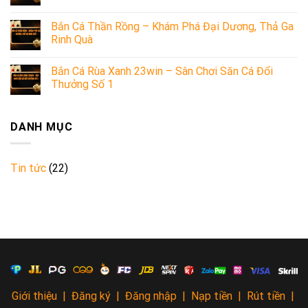
Bắn Cá Thần Rồng – Khám Phá Đại Dương, Thả Ga
Rinh Quà
Bắn Cá Rùa Xanh 23win – Sân Chơi Săn Cá Đổi
Thưởng Số 1
DANH MỤC
Tin tức
(22)
Giới thiệu
|
Đăng ký
|
Đăng nhập
|
Nạp tiền
|
Rút tiền
|