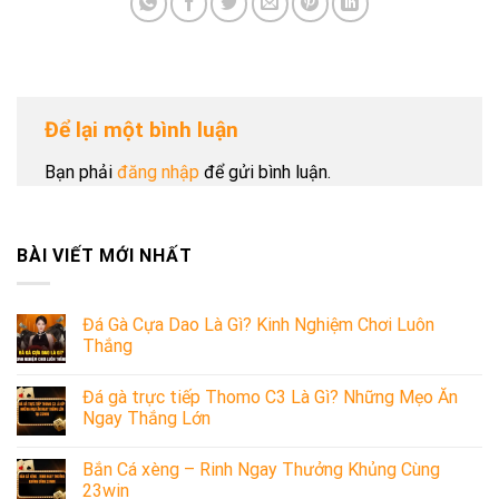
Để lại một bình luận
Bạn phải
đăng nhập
để gửi bình luận.
BÀI VIẾT MỚI NHẤT
Đá Gà Cựa Dao Là Gì? Kinh Nghiệm Chơi Luôn
Thắng
Đá gà trực tiếp Thomo C3 Là Gì? Những Mẹo Ăn
Ngay Thắng Lớn
Bắn Cá xèng – Rinh Ngay Thưởng Khủng Cùng
23win