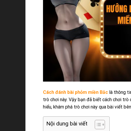
Cách đánh bài phỏm miền Bắc
là thông ti
trò chơi này. Vậy bạn đã biết cách chơi trò
hiểu, khám phá trò chơi này qua bài viết bê
Nội dung bài viết