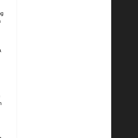
ng
à
.
h
h