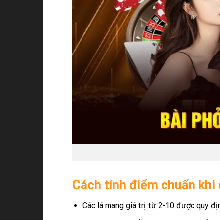
Cách tính điểm chuẩn khi
Các lá mang giá trị từ 2-10 được quy định