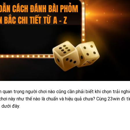
n quan trọng người chơi nào cũng cần phải biết khi chọn trải ngh
 chơi này như thế nào là chuẩn và hiệu quả chưa? Cùng 23win đi t
n dưới đây.