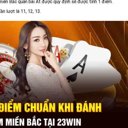
iền Bắc quân bài Át được quy định sẽ được tính 1 điểm.
n lượt là 11, 12, 13.