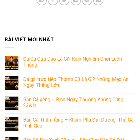
BÀI VIẾT MỚI NHẤT
Đá Gà Cựa Dao Là Gì? Kinh Nghiệm Chơi Luôn
Thắng
Đá gà trực tiếp Thomo C3 Là Gì? Những Mẹo Ăn
Ngay Thắng Lớn
Bắn Cá xèng – Rinh Ngay Thưởng Khủng Cùng
23win
Bắn Cá Thần Rồng – Khám Phá Đại Dương, Thả Ga
Rinh Quà