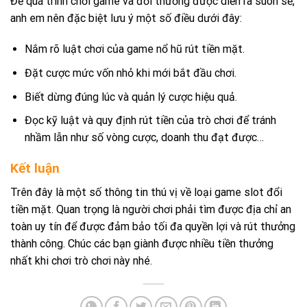
Để quá trình chơi game và đổi thưởng được diễn ra suôn sẻ,
anh em nên đặc biệt lưu ý một số điều dưới đây:
Nắm rõ luật chơi của game nổ hũ rút tiền mặt.
Đặt cược mức vốn nhỏ khi mới bắt đầu chơi.
Biết dừng đúng lúc và quản lý cược hiệu quả.
Đọc kỹ luật và quy định rút tiền của trò chơi để tránh
nhầm lẫn như số vòng cược, doanh thu đạt được…
Kết luận
Trên đây là một số thông tin thú vị về loại game slot đổi
tiền mặt. Quan trọng là người chơi phải tìm được địa chỉ an
toàn uy tín để được đảm bảo tối đa quyền lợi và rút thưởng
thành công. Chúc các bạn giành được nhiều tiền thưởng
nhất khi chơi trò chơi này nhé.