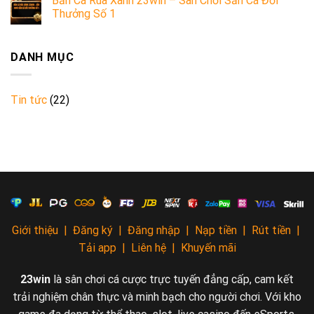
Bắn Cá Rùa Xanh 23win – Sân Chơi Săn Cá Đổi
Thưởng Số 1
DANH MỤC
Tin tức
(22)
Giới thiệu
|
Đăng ký
|
Đăng nhập
|
Nạp tiền
|
Rút tiền
|
Tải app
|
Liên hệ
|
Khuyến mãi
23win
là sân chơi cá cược trực tuyến đẳng cấp, cam kết
trải nghiệm chân thực và minh bạch cho người chơi. Với kho