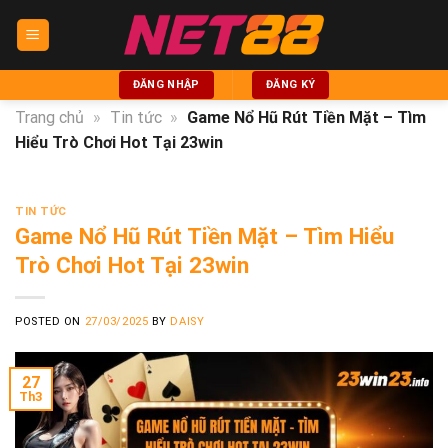
Skip
to
content
ĐĂNG NHẬP
ĐĂNG KÝ
Trang chủ
»
Tin tức
»
Game Nổ Hũ Rút Tiền Mặt – Tìm
Hiểu Trò Chơi Hot Tại 23win
TIN TỨC
Game Nổ Hũ Rút Tiền Mặt – Tìm Hiểu
Trò Chơi Hot Tại 23win
POSTED ON
27/03/2025
BY
DAISY
27
Th3