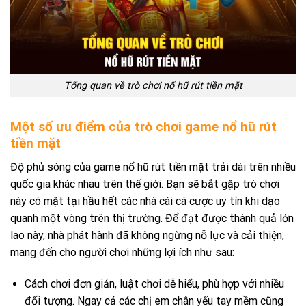
Tổng quan về trò chơi nổ hũ rút tiền mặt
Một số ưu điểm của trò chơi game nổ hũ rút
tiền mặt
Độ phủ sóng của game nổ hũ rút tiền mặt trải dài trên nhiều
quốc gia khác nhau trên thế giới. Bạn sẽ bắt gặp trò chơi
này có mặt tại hầu hết các nhà cái cá cược uy tín khi dạo
quanh một vòng trên thị trường. Để đạt được thành quả lớn
lao này, nhà phát hành đã không ngừng nỗ lực và cải thiện,
mang đến cho người chơi những lợi ích như sau:
Cách chơi đơn giản, luật chơi dễ hiểu, phù hợp với nhiều
đối tượng. Ngay cả các chị em chân yếu tay mềm cũng