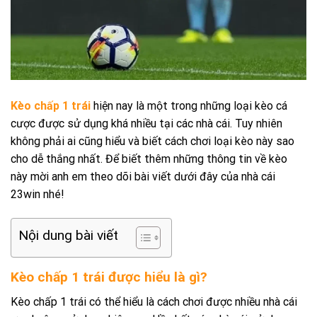
Kèo chấp 1 trái
hiện nay là một trong những loại kèo cá
cược được sử dụng khá nhiều tại các nhà cái. Tuy nhiên
không phải ai cũng hiểu và biết cách chơi loại kèo này sao
cho dễ thắng nhất. Để biết thêm những thông tin về kèo
này mời anh em theo dõi bài viết dưới đây của nhà cái
23win nhé!
Nội dung bài viết
Kèo chấp 1 trái được hiểu là gì?
Kèo chấp 1 trái có thể hiểu là cách chơi được nhiều nhà cái