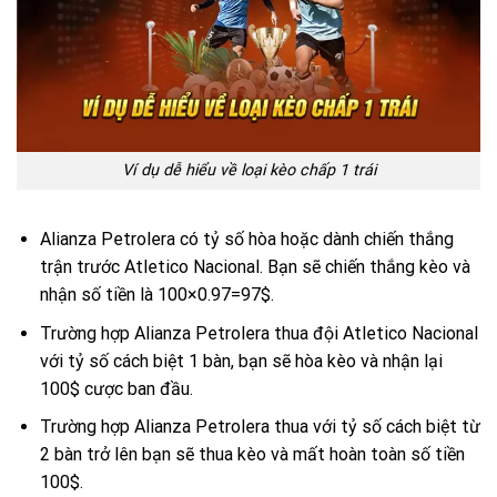
Ví dụ dễ hiểu về loại kèo chấp 1 trái
Alianza Petrolera có tỷ số hòa hoặc dành chiến thắng
trận trước Atletico Nacional. Bạn sẽ chiến thắng kèo và
nhận số tiền là 100×0.97=97$.
Trường hợp Alianza Petrolera thua đội Atletico Nacional
với tỷ số cách biệt 1 bàn, bạn sẽ hòa kèo và nhận lại
100$ cược ban đầu.
Trường hợp Alianza Petrolera thua với tỷ số cách biệt từ
2 bàn trở lên bạn sẽ thua kèo và mất hoàn toàn số tiền
100$.