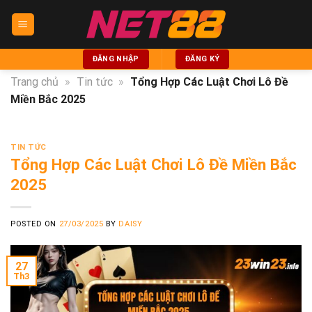
Skip
to
content
ĐĂNG NHẬP
ĐĂNG KÝ
Trang chủ
»
Tin tức
»
Tổng Hợp Các Luật Chơi Lô Đề
Miền Bắc 2025
TIN TỨC
Tổng Hợp Các Luật Chơi Lô Đề Miền Bắc
2025
POSTED ON
27/03/2025
BY
DAISY
27
Th3