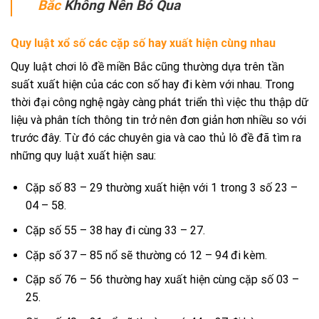
Bắc
Không Nên Bỏ Qua
Quy luật xổ số các cặp số hay xuất hiện cùng nhau
Quy luật chơi lô đề miền Bắc cũng thường dựa trên tần
suất xuất hiện của các con số hay đi kèm với nhau. Trong
thời đại công nghệ ngày càng phát triển thì việc thu thập dữ
liệu và phân tích thông tin trở nên đơn giản hơn nhiều so với
trước đây. Từ đó các chuyên gia và cao thủ lô đề đã tìm ra
những quy luật xuất hiện sau:
Cặp số 83 – 29 thường xuất hiện với 1 trong 3 số 23 –
04 – 58.
Cặp số 55 – 38 hay đi cùng 33 – 27.
Cặp số 37 – 85 nổ sẽ thường có 12 – 94 đi kèm.
Cặp số 76 – 56 thường hay xuất hiện cùng cặp số 03 –
25.