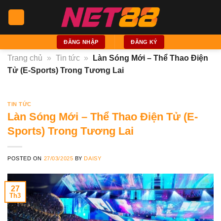
Skip
to
content
ĐĂNG NHẬP
ĐĂNG KÝ
Trang chủ
»
Tin tức
»
Làn Sóng Mới – Thể Thao Điện
Tử (E-Sports) Trong Tương Lai
TIN TỨC
Làn Sóng Mới – Thể Thao Điện Tử (E-
Sports) Trong Tương Lai
POSTED ON
27/03/2025
BY
DAISY
27
Th3